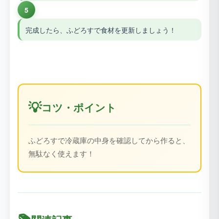
5
完成したら、ふどろすで食材を更新しましょう！
💡
コツ・ポイント
ふどろすで冷蔵庫の中身を確認してから作ると、
無駄なく使えます！