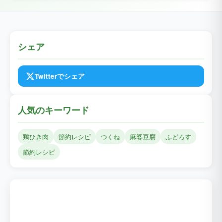
シェア
Twitterでシェア
人気のキーワード
鶏ひき肉
節約レシピ
つくね
麻婆豆腐
ふどろす
節約レシピ