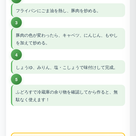
フライパンにごま油を熱し、豚肉を炒める。
3
豚肉の色が変わったら、キャベツ、にんじん、もやし
を加えて炒める。
4
しょうゆ、みりん、塩・こしょうで味付けして完成。
5
ふどろすで冷蔵庫の余り物を確認してから作ると、無
駄なく使えます！