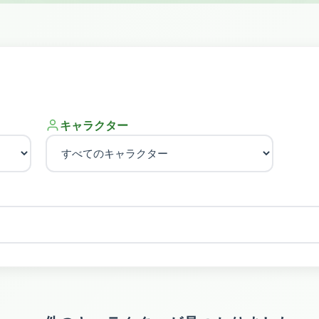
キャラクター