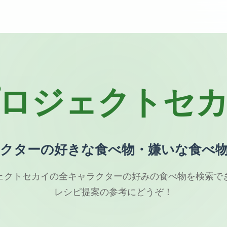
ロジェクトセ
クターの好きな食べ物・嫌いな食べ
ェクトセカイの全キャラクターの好みの食べ物を検索で
レシピ提案の参考にどうぞ！