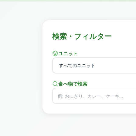
検索・フィルター
ユニット
食べ物で検索