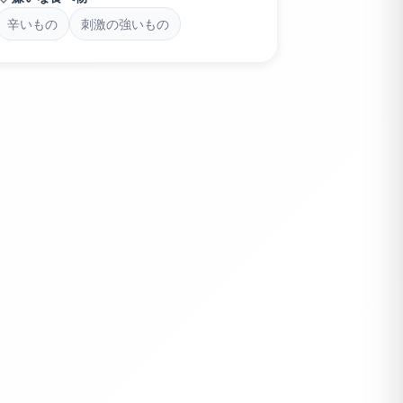
辛いもの
刺激の強いもの