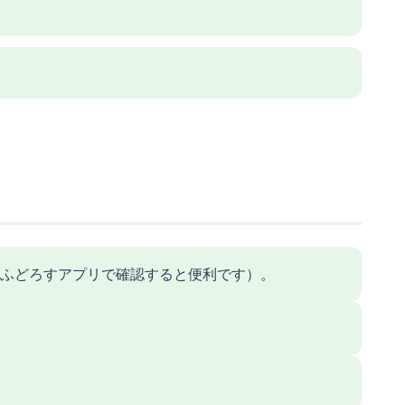
ふどろすアプリで確認すると便利です）。