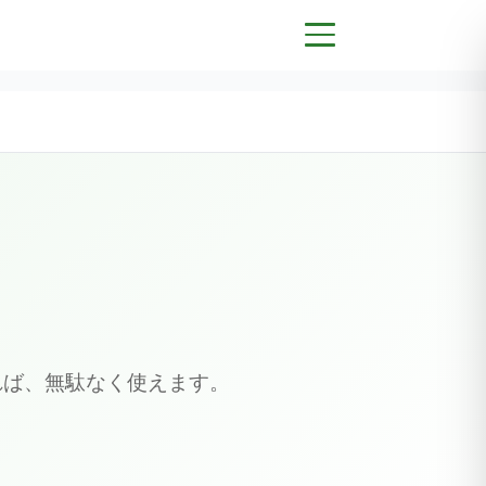
れば、無駄なく使えます。