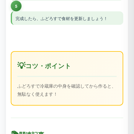
5
完成したら、ふどろすで食材を更新しましょう！
💡
コツ・ポイント
ふどろすで冷蔵庫の中身を確認してから作ると、
無駄なく使えます！