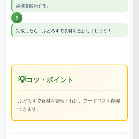
調理を開始する。
5
完成したら、ふどろすで食材を更新しましょう！
💡
コツ・ポイント
ふどろすで食材を管理すれば、フードロスを削減
できます。