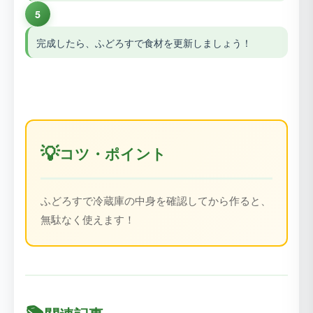
5
完成したら、ふどろすで食材を更新しましょう！
💡
コツ・ポイント
ふどろすで冷蔵庫の中身を確認してから作ると、
無駄なく使えます！