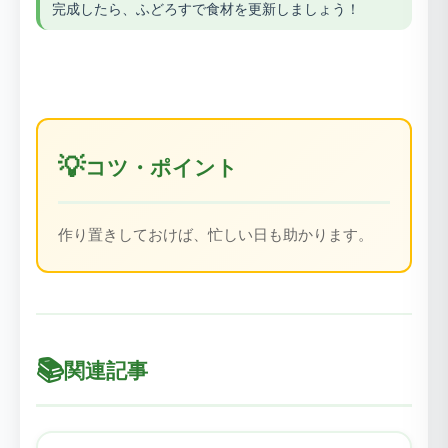
完成したら、ふどろすで食材を更新しましょう！
💡
コツ・ポイント
作り置きしておけば、忙しい日も助かります。
📚
関連記事