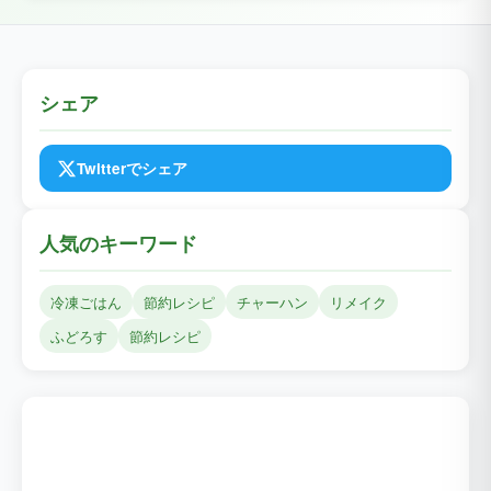
シェア
Twitterでシェア
人気のキーワード
冷凍ごはん
節約レシピ
チャーハン
リメイク
ふどろす
節約レシピ