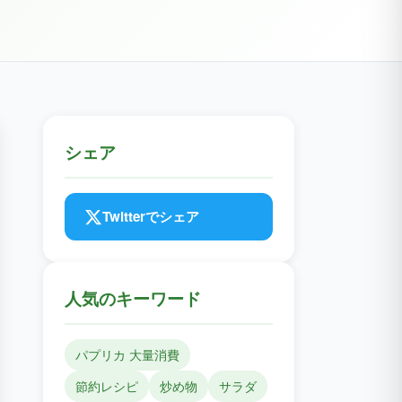
シェア
Twitterでシェア
人気のキーワード
パプリカ 大量消費
節約レシピ
炒め物
サラダ