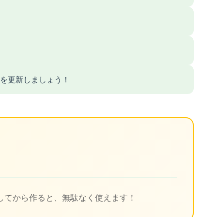
を更新しましょう！
ト
してから作ると、無駄なく使えます！