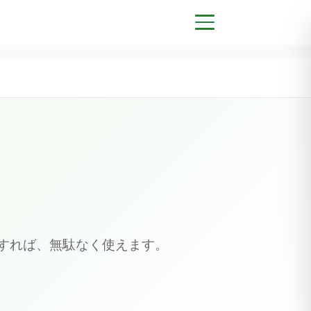
すれば、無駄なく使えます。