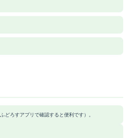
ふどろすアプリで確認すると便利です）。