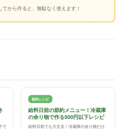
してから作ると、無駄なく使えます！
節約レシピ
き
給料日前の節約メニュー！冷蔵庫
の余り物で作る500円以下レシピ
下で
給料日前でも大丈夫！冷蔵庫の余り物だけ