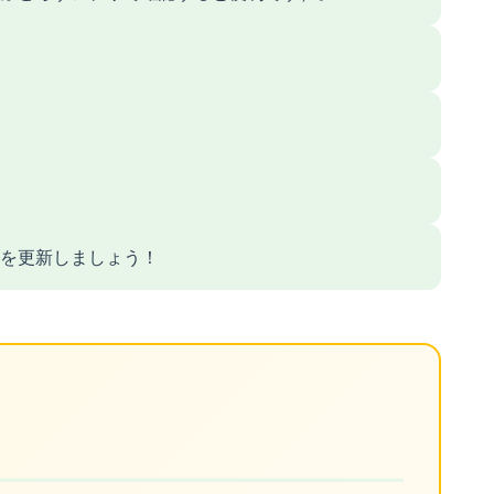
を更新しましょう！
ト