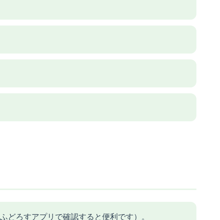
ふどろすアプリで確認すると便利です）。