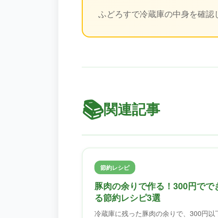
ふどろすで冷蔵庫の中身を確認
📚
関連記事
節約レシピ
豚肉の余りで作る！300円でで
る節約レシピ3選
冷蔵庫に残った豚肉の余りで、300円以