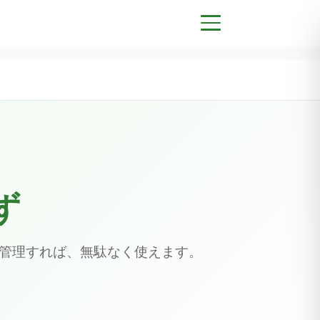
ず
を管理すれば、無駄なく使えます。