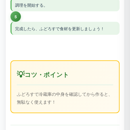
調理を開始する。
5
完成したら、ふどろすで食材を更新しましょう！
💡
コツ・ポイント
ふどろすで冷蔵庫の中身を確認してから作ると、
無駄なく使えます！