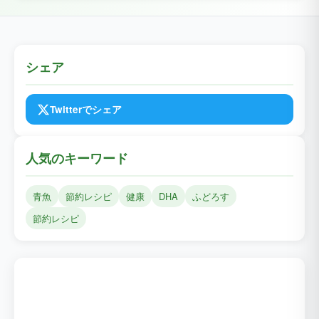
シェア
Twitterでシェア
人気のキーワード
青魚
節約レシピ
健康
DHA
ふどろす
節約レシピ