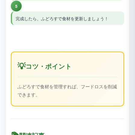
5
完成したら、ふどろすで食材を更新しましょう！
💡
コツ・ポイント
ふどろすで食材を管理すれば、フードロスを削減
できます。