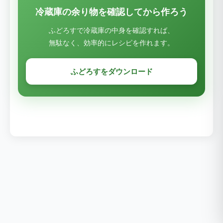
冷蔵庫の余り物を確認してから作ろう
ふどろすで冷蔵庫の中身を確認すれば、
無駄なく、効率的にレシピを作れます。
ふどろすをダウンロード