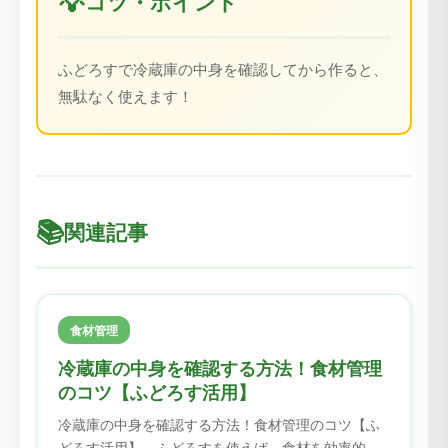
💡
コツ・ポイント
ふどろすで冷蔵庫の中身を確認してから作ると、
無駄なく使えます！
📚
関連記事
食材管理
冷蔵庫の中身を確認する方法！食材管理
のコツ【ふどろす活用】
冷蔵庫の中身を確認する方法！食材管理のコツ【ふ
どろす活用】。ふどろすを使えば、食材を効率的に