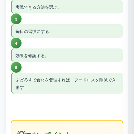
実践できる方法を選ぶ。
3
毎日の習慣にする。
4
効果を確認する。
5
ふどろすで食材を管理すれば、フードロスを削減でき
ます！