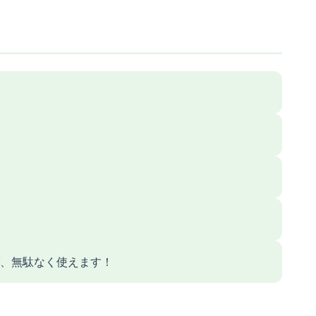
ば、無駄なく使えます！