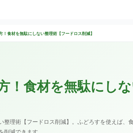
方！食材を無駄にしない整理術【フードロス削減】
方！食材を無駄にしな
い整理術【フードロス削減】。ふどろすを使えば、
を削減できます。