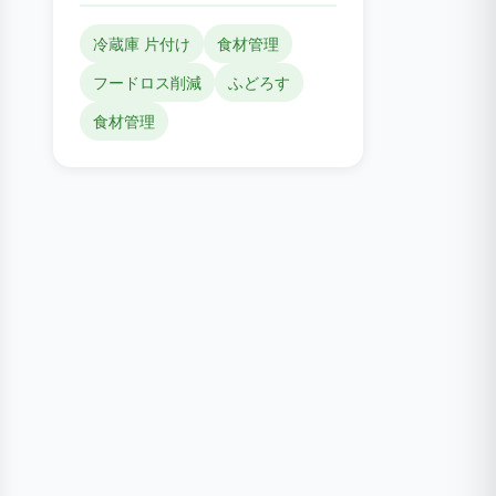
冷蔵庫 片付け
食材管理
フードロス削減
ふどろす
食材管理