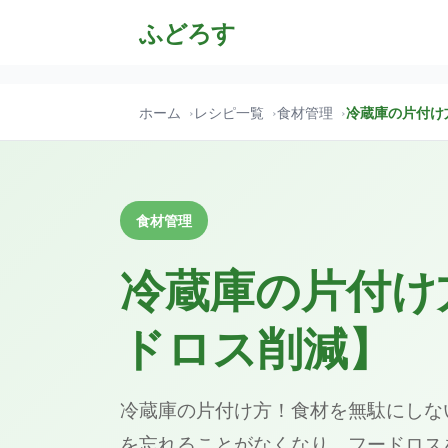
ふどろす
ホーム
レシピ一覧
食材管理
冷蔵庫の片付け
食材管理
冷蔵庫の片付け
ドロス削減】
冷蔵庫の片付け方！食材を無駄にしな
を忘れることがなくなり、フードロス