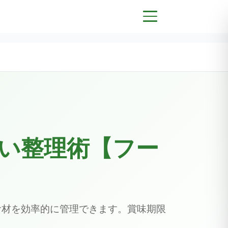
い整理術【フー
食材を効率的に管理できます。賞味期限