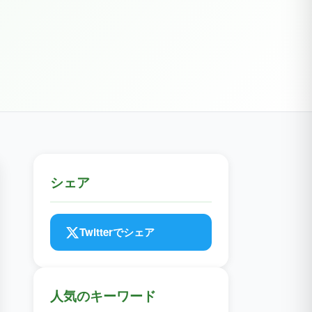
シェア
Twitterでシェア
人気のキーワード