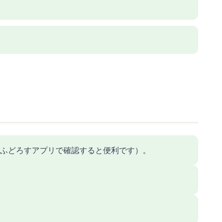
ふどろすアプリで確認すると便利です）。