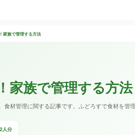
！家族で管理する方法
！家族で管理する方法
。食材管理に関する記事です。ふどろすで食材を管
2人分