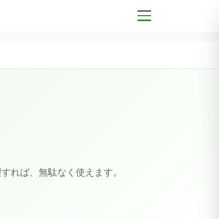
理すれば、無駄なく使えます。