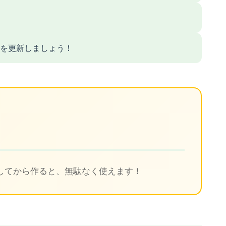
を更新しましょう！
ト
してから作ると、無駄なく使えます！