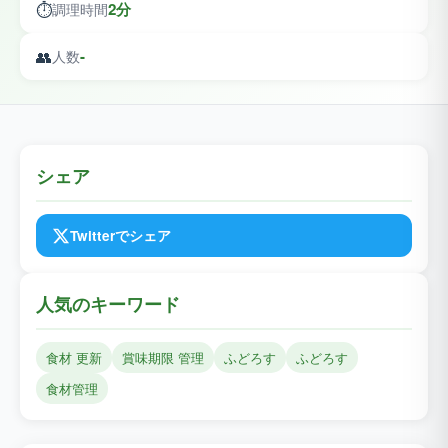
⏱️
2分
調理時間
👥
-
人数
シェア
Twitterでシェア
人気のキーワード
食材 更新
賞味期限 管理
ふどろす
ふどろす
食材管理