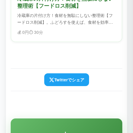
整理術【フードロス削減】
冷蔵庫の片付け方！食材を無駄にしない整理術【フ
ードロス削減】。ふどろすを使えば、食材を効率的
に管理できます。賞味期限を忘れることがなくな
💰
0円
⏱️
30分
り、フードロスを削減できます。
Twitterでシェア