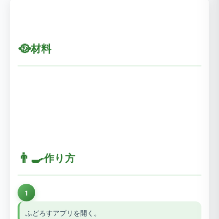
🥘
材料
👨‍🍳
作り方
1
ふどろすアプリを開く。