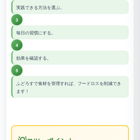
実践できる方法を選ぶ。
3
毎日の習慣にする。
4
効果を確認する。
5
ふどろすで食材を管理すれば、フードロスを削減でき
ます！