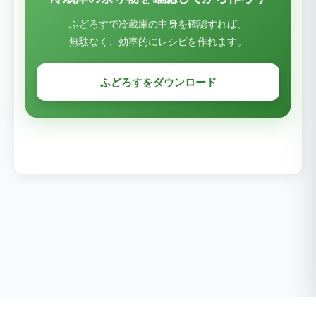
ふどろすで冷蔵庫の中身を確認すれば、
無駄なく、効率的にレシピを作れます。
ふどろすをダウンロード