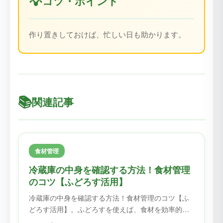
💡
コツ・ポイント
作り置きしておけば、忙しい日も助かります。
📚
関連記事
食材管理
冷蔵庫の中身を確認する方法！食材管理
のコツ【ふどろす活用】
冷蔵庫の中身を確認する方法！食材管理のコツ【ふ
どろす活用】。ふどろすを使えば、食材を効率的に
管理できます。賞味期限を忘れることがなくなり、