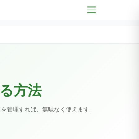
る方法
材を管理すれば、無駄なく使えます。