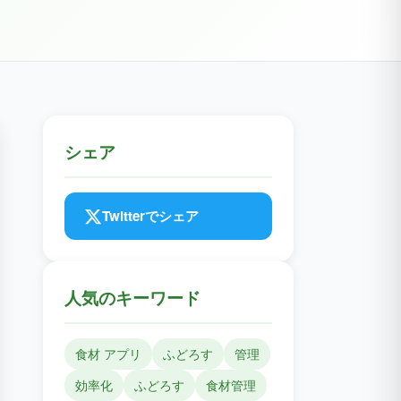
シェア
Twitterでシェア
人気のキーワード
食材 アプリ
ふどろす
管理
効率化
ふどろす
食材管理