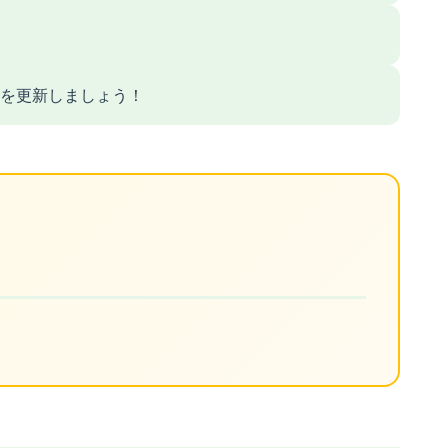
を更新しましょう！
ト