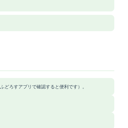
ふどろすアプリで確認すると便利です）。