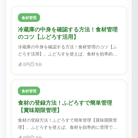
食材管理
冷蔵庫の中身を確認する方法！食材管理
のコツ【ふどろす活用】
冷蔵庫の中身を確認する方法！食材管理のコツ【ふ
どろす活用】。ふどろすを使えば、食材を効率的に
管理できます。賞味期限を忘れることがなくなり、
💰
0円
⏱️
5分
フードロスを削減できます。
食材管理
食材の登録方法！ふどろすで簡単管理
【賞味期限管理】
食材の登録方法！ふどろすで簡単管理【賞味期限管
理】。ふどろすを使えば、食材を効率的に管理でき
ます。賞味期限を忘れることがなくなり、フードロ
💰
0円
⏱️
3分