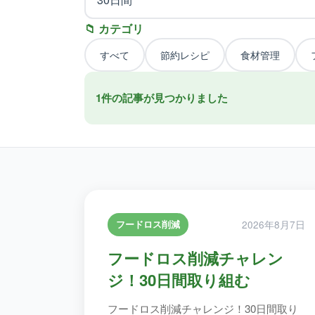
📁 カテゴリ
すべて
節約レシピ
食材管理
1
件の記事が見つかりました
2026年8月7日
フードロス削減
フードロス削減チャレン
ジ！30日間取り組む
フードロス削減チャレンジ！30日間取り