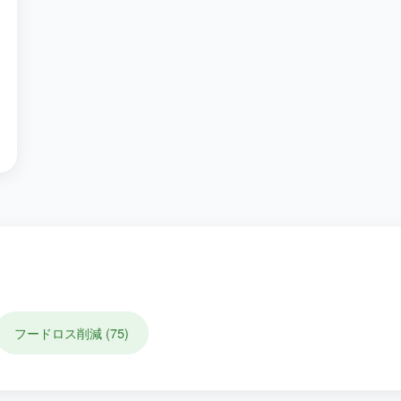
フードロス削減
(
75
)