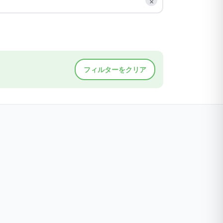
フィルターをクリア