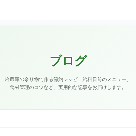
ブログ
冷蔵庫の余り物で作る節約レシピ、給料日前のメニュー、
食材管理のコツなど、実用的な記事をお届けします。