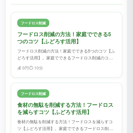
フードロス削減
フードロス削減の方法！家庭でできる5
つのコツ【ふどろす活用】
フードロス削減の方法！家庭でできる5つのコツ【ふ
どろす活用】。家庭でできるフードロス削減のコツ
を紹介。ふどろすを使えば、食材を無駄にせず、フ
💰
0円
⏱️
10分
ードロスを削減できます。
フードロス削減
食材の無駄を削減する方法！フードロス
を減らすコツ【ふどろす活用】
食材の無駄を削減する方法！フードロスを減らすコ
ツ【ふどろす活用】。家庭でできるフードロス削減