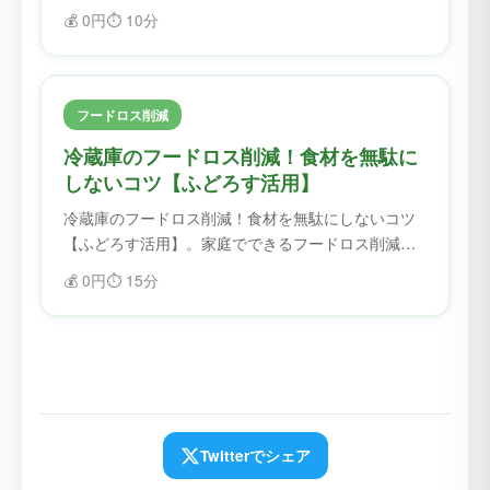
のコツを紹介。ふどろすを使えば、食材を無駄にせ
💰
0円
⏱️
10分
ず、フードロスを削減できます。
フードロス削減
冷蔵庫のフードロス削減！食材を無駄に
しないコツ【ふどろす活用】
冷蔵庫のフードロス削減！食材を無駄にしないコツ
【ふどろす活用】。家庭でできるフードロス削減の
コツを紹介。ふどろすを使えば、食材を無駄にせ
💰
0円
⏱️
15分
ず、フードロスを削減できます。
Twitterでシェア