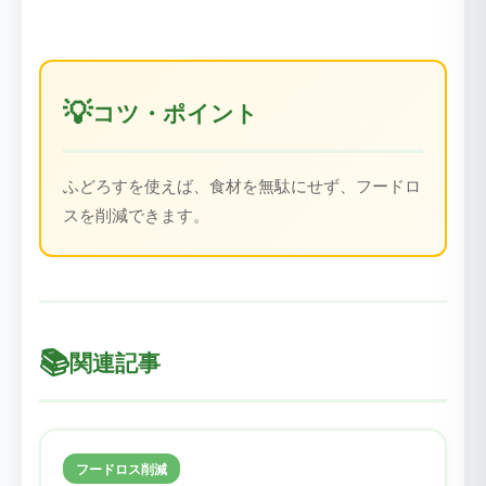
💡
コツ・ポイント
ふどろすを使えば、食材を無駄にせず、フードロ
スを削減できます。
📚
関連記事
フードロス削減