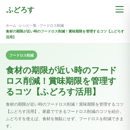
ふどろす
ホーム
レシピ一覧
フードロス削減
食材の期限が近い時のフードロス削減！賞味期限を管理するコツ【ふどろす
活用】
フードロス削減
食材の期限が近い時のフード
ロス削減！賞味期限を管理す
るコツ【ふどろす活用】
食材の期限が近い時のフードロス削減！賞味期限を管理するコツ
【ふどろす活用】。家庭でできるフードロス削減のコツを紹介。
ふどろすを使えば、食材を無駄にせず、フードロスを削減できま
す。