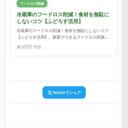
フードロス削減
冷蔵庫のフードロス削減！食材を無駄に
しないコツ【ふどろす活用】
冷蔵庫のフードロス削減！食材を無駄にしないコツ
【ふどろす活用】。家庭でできるフードロス削減の
コツを紹介。ふどろすを使えば、食材を無駄にせ
💰
0円
⏱️
15分
ず、フードロスを削減できます。
Twitterでシェア