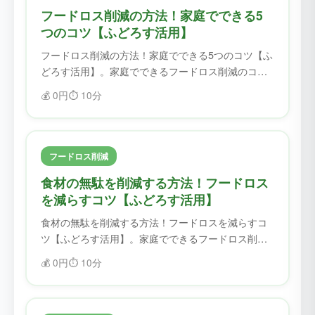
フードロス削減の方法！家庭でできる5
つのコツ【ふどろす活用】
フードロス削減の方法！家庭でできる5つのコツ【ふ
どろす活用】。家庭でできるフードロス削減のコツ
を紹介。ふどろすを使えば、食材を無駄にせず、フ
💰
0円
⏱️
10分
ードロスを削減できます。
フードロス削減
食材の無駄を削減する方法！フードロス
を減らすコツ【ふどろす活用】
食材の無駄を削減する方法！フードロスを減らすコ
ツ【ふどろす活用】。家庭でできるフードロス削減
のコツを紹介。ふどろすを使えば、食材を無駄にせ
💰
0円
⏱️
10分
ず、フードロスを削減できます。