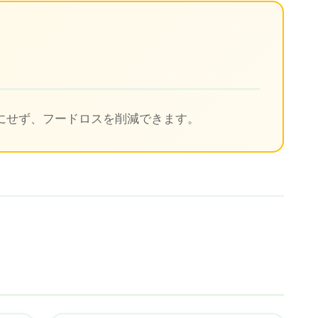
ト
にせず、フードロスを削減できます。