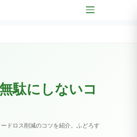
無駄にしないコ
フードロス削減のコツを紹介。ふどろす