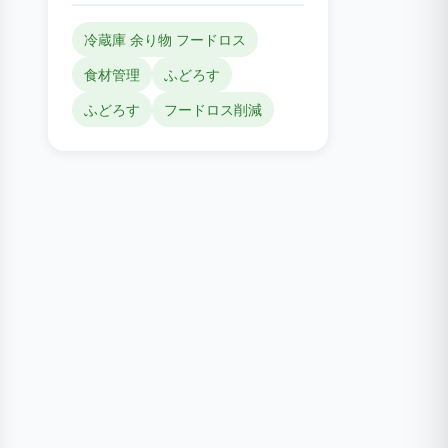
冷蔵庫 余り物 フードロス
食材管理
ふどろす
ふどろす
フードロス削減