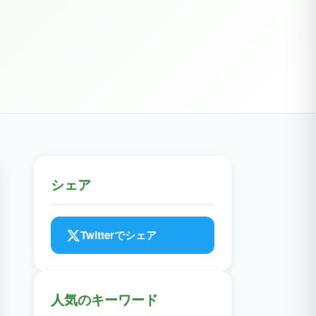
シェア
Twitterでシェア
人気のキーワード