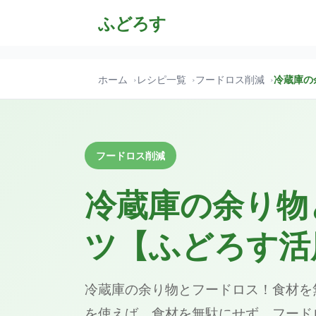
ふどろす
ホーム
レシピ一覧
フードロス削減
冷蔵庫の
フードロス削減
冷蔵庫の余り物
ツ【ふどろす活
冷蔵庫の余り物とフードロス！食材を
を使えば、食材を無駄にせず、フード