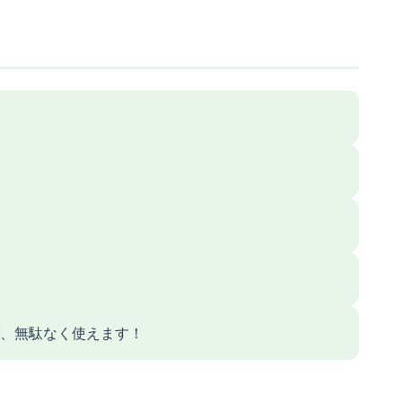
ば、無駄なく使えます！