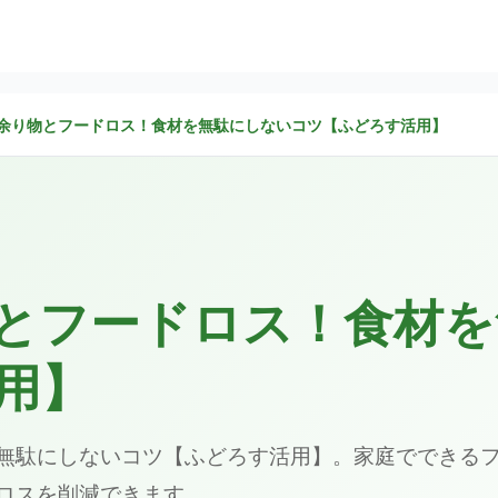
余り物とフードロス！食材を無駄にしないコツ【ふどろす活用】
とフードロス！食材を
用】
無駄にしないコツ【ふどろす活用】。家庭でできる
ロスを削減できます。