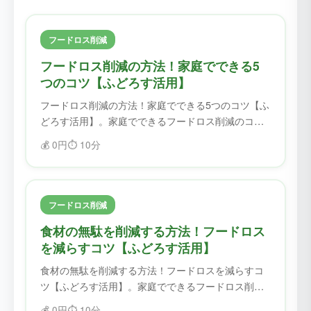
フードロス削減
フードロス削減の方法！家庭でできる5
つのコツ【ふどろす活用】
フードロス削減の方法！家庭でできる5つのコツ【ふ
どろす活用】。家庭でできるフードロス削減のコツ
を紹介。ふどろすを使えば、食材を無駄にせず、フ
💰
0円
⏱️
10分
ードロスを削減できます。
フードロス削減
食材の無駄を削減する方法！フードロス
を減らすコツ【ふどろす活用】
食材の無駄を削減する方法！フードロスを減らすコ
ツ【ふどろす活用】。家庭でできるフードロス削減
のコツを紹介。ふどろすを使えば、食材を無駄にせ
💰
0円
⏱️
10分