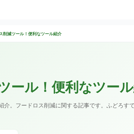
ス削減ツール！便利なツール紹介
ツール！便利なツール
紹介。フードロス削減に関する記事です。ふどろす