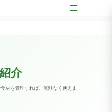
紹介
で食材を管理すれば、無駄なく使えま