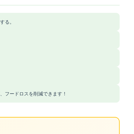
する。
、フードロスを削減できます！