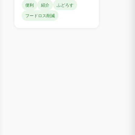
便利
紹介
ふどろす
フードロス削減