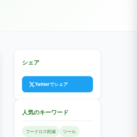
シェア
Twitterでシェア
人気のキーワード
フードロス削減
ツール