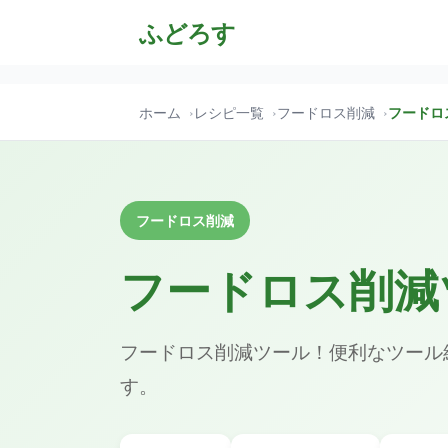
ふどろす
ホーム
レシピ一覧
フードロス削減
フードロ
フードロス削減
フードロス削減
フードロス削減ツール！便利なツール
す。