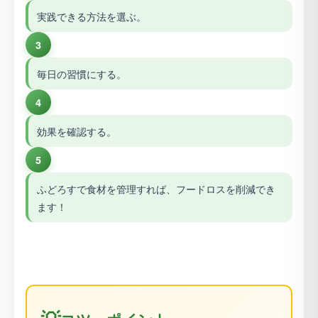
実践できる方法を選ぶ。
3
毎日の習慣にする。
4
効果を確認する。
5
ふどろすで食材を管理すれば、フードロスを削減でき
ます！