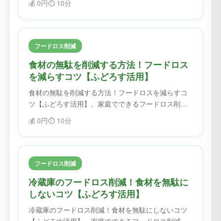
💰
0円
⏱️
10分
ードロスを削減できます。
フードロス削減
食材の無駄を削減する方法！フードロス
を減らすコツ【ふどろす活用】
食材の無駄を削減する方法！フードロスを減らすコ
ツ【ふどろす活用】。家庭でできるフードロス削減
のコツを紹介。ふどろすを使えば、食材を無駄にせ
💰
0円
⏱️
10分
ず、フードロスを削減できます。
フードロス削減
冷蔵庫のフードロス削減！食材を無駄に
しないコツ【ふどろす活用】
冷蔵庫のフードロス削減！食材を無駄にしないコツ
【ふどろす活用】。家庭でできるフードロス削減の