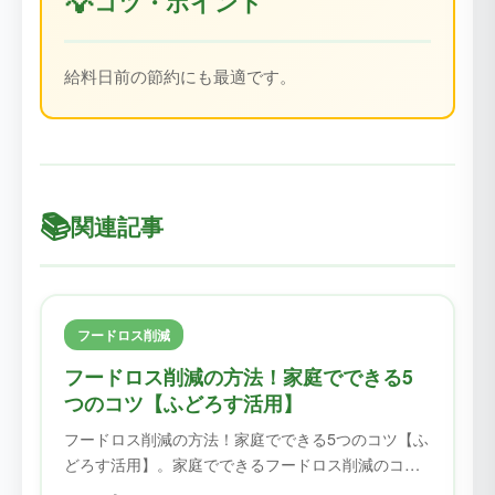
💡
コツ・ポイント
給料日前の節約にも最適です。
📚
関連記事
フードロス削減
フードロス削減の方法！家庭でできる5
つのコツ【ふどろす活用】
フードロス削減の方法！家庭でできる5つのコツ【ふ
どろす活用】。家庭でできるフードロス削減のコツ
を紹介。ふどろすを使えば、食材を無駄にせず、フ