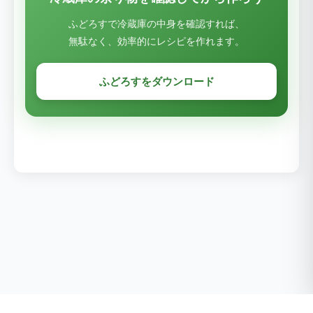
ふどろすで冷蔵庫の中身を確認すれば、
無駄なく、効率的にレシピを作れます。
ふどろすをダウンロード