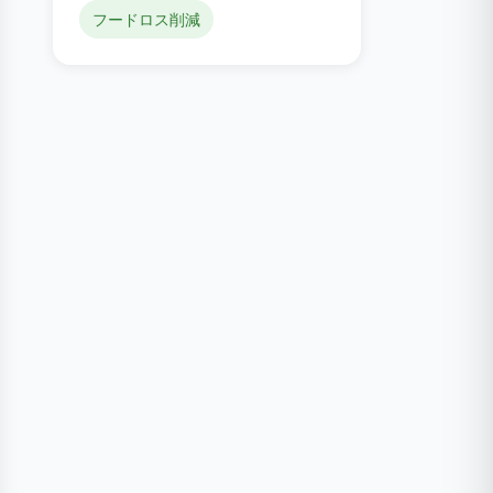
フードロス削減