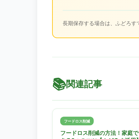
長期保存する場合は、ふどろす
📚
関連記事
フードロス削減
フードロス削減の方法！家庭で