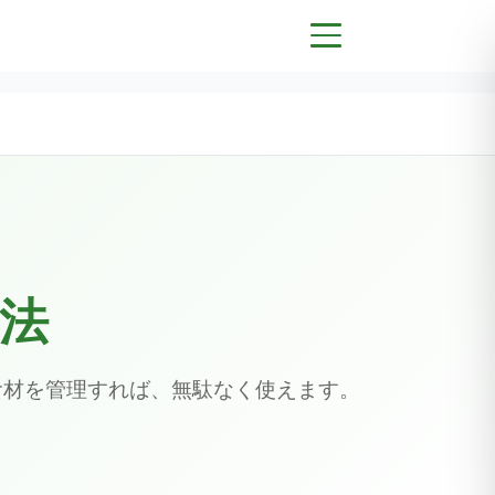
法
食材を管理すれば、無駄なく使えます。