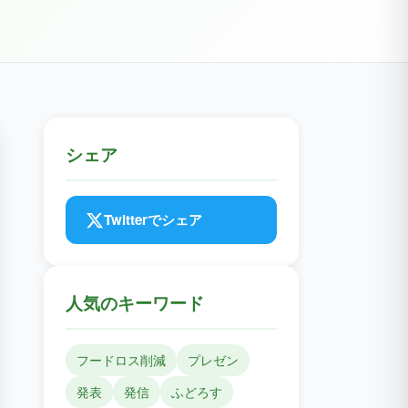
シェア
Twitterでシェア
人気のキーワード
フードロス削減
プレゼン
発表
発信
ふどろす