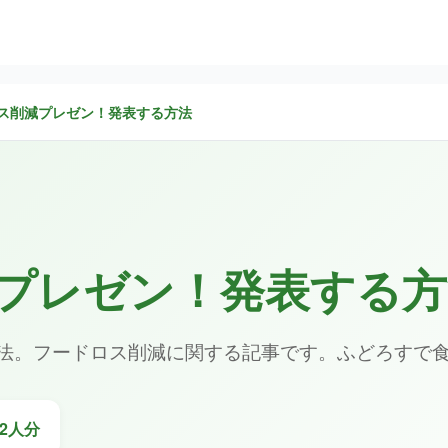
ス削減プレゼン！発表する方法
プレゼン！発表する方
法。フードロス削減に関する記事です。ふどろすで
2人分