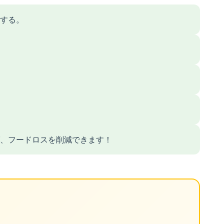
する。
、フードロスを削減できます！
ト