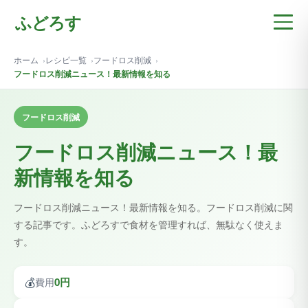
ふどろす
ホーム
レシピ一覧
フードロス削減
フードロス削減ニュース！最新情報を知る
フードロス削減
フードロス削減ニュース！最
新情報を知る
フードロス削減ニュース！最新情報を知る。フードロス削減に関
する記事です。ふどろすで食材を管理すれば、無駄なく使えま
す。
💰
0円
費用