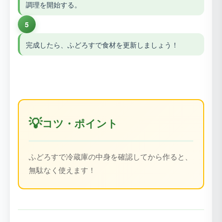
調理を開始する。
5
完成したら、ふどろすで食材を更新しましょう！
💡
コツ・ポイント
ふどろすで冷蔵庫の中身を確認してから作ると、
無駄なく使えます！