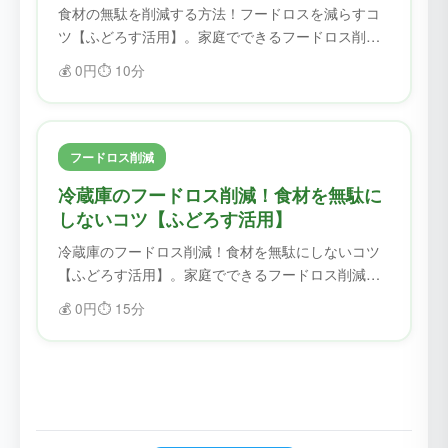
食材の無駄を削減する方法！フードロスを減らすコ
ツ【ふどろす活用】。家庭でできるフードロス削減
のコツを紹介。ふどろすを使えば、食材を無駄にせ
💰
0円
⏱️
10分
ず、フードロスを削減できます。
フードロス削減
冷蔵庫のフードロス削減！食材を無駄に
しないコツ【ふどろす活用】
冷蔵庫のフードロス削減！食材を無駄にしないコツ
【ふどろす活用】。家庭でできるフードロス削減の
コツを紹介。ふどろすを使えば、食材を無駄にせ
💰
0円
⏱️
15分
ず、フードロスを削減できます。