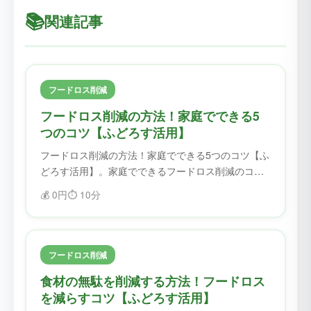
📚
関連記事
フードロス削減
フードロス削減の方法！家庭でできる5
つのコツ【ふどろす活用】
フードロス削減の方法！家庭でできる5つのコツ【ふ
どろす活用】。家庭でできるフードロス削減のコツ
を紹介。ふどろすを使えば、食材を無駄にせず、フ
💰
0円
⏱️
10分
ードロスを削減できます。
フードロス削減
食材の無駄を削減する方法！フードロス
を減らすコツ【ふどろす活用】