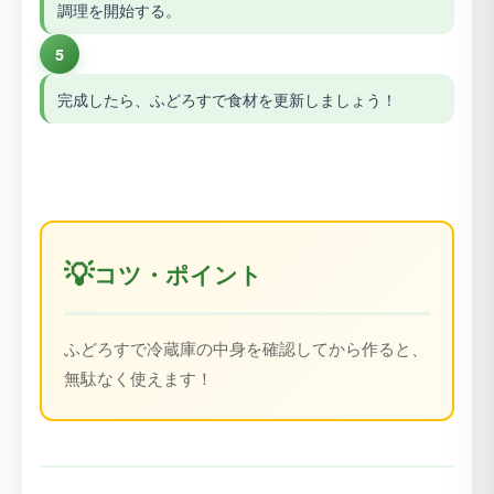
調理を開始する。
5
完成したら、ふどろすで食材を更新しましょう！
💡
コツ・ポイント
ふどろすで冷蔵庫の中身を確認してから作ると、
無駄なく使えます！