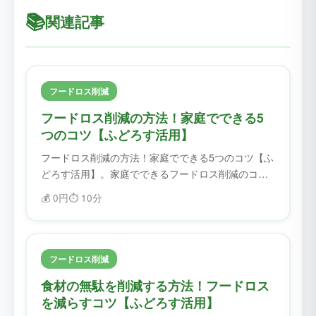
📚
関連記事
フードロス削減
フードロス削減の方法！家庭でできる5
つのコツ【ふどろす活用】
フードロス削減の方法！家庭でできる5つのコツ【ふ
どろす活用】。家庭でできるフードロス削減のコツ
を紹介。ふどろすを使えば、食材を無駄にせず、フ
💰
0円
⏱️
10分
ードロスを削減できます。
フードロス削減
食材の無駄を削減する方法！フードロス
を減らすコツ【ふどろす活用】