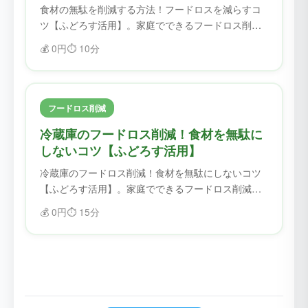
食材の無駄を削減する方法！フードロスを減らすコ
ツ【ふどろす活用】。家庭でできるフードロス削減
のコツを紹介。ふどろすを使えば、食材を無駄にせ
💰
0円
⏱️
10分
ず、フードロスを削減できます。
フードロス削減
冷蔵庫のフードロス削減！食材を無駄に
しないコツ【ふどろす活用】
冷蔵庫のフードロス削減！食材を無駄にしないコツ
【ふどろす活用】。家庭でできるフードロス削減の
コツを紹介。ふどろすを使えば、食材を無駄にせ
💰
0円
⏱️
15分
ず、フードロスを削減できます。