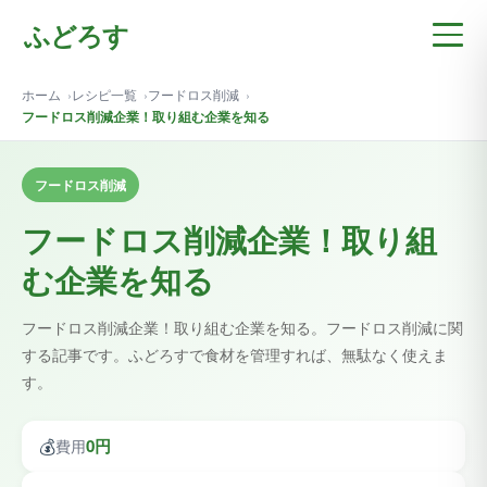
ふどろす
ホーム
レシピ一覧
フードロス削減
フードロス削減企業！取り組む企業を知る
フードロス削減
フードロス削減企業！取り組
む企業を知る
フードロス削減企業！取り組む企業を知る。フードロス削減に関
する記事です。ふどろすで食材を管理すれば、無駄なく使えま
す。
💰
0円
費用